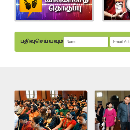
பதிவுசெய்யவும்